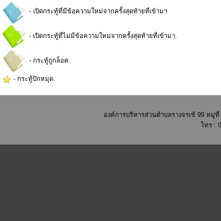
- เปิดกระทู้ที่มีข้อความใหม่จากครั้งสุดท้ายที่เข้ามา
- เปิดกระทู้ที่ไม่มีข้อความใหม่จากครั้งสุดท้ายที่เข้ามา.
- กระทู้ถูกล็อค.
- กระทู้ปักหมุด.
องค์การบริหารส่วนตำบลรางจรเข้ 99 หมู่ท
โทร : 