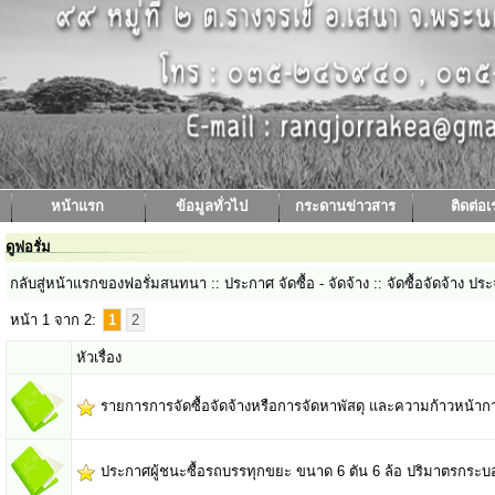
หน้าแรก
ข้อมูลทั่วไป
กระดานข่าวสาร
ติดต่อเ
ดูฟอรั่ม
กลับสู่หน้าแรกของฟอรั่มสนทนา
:: ประกาศ จัดซื้อ - จัดจ้าง :: จัดซื้อจัดจ้าง
หน้า 1 จาก 2:
1
2
หัวเรื่อง
รายการการจัดซื้อจัดจ้างหรือการจัดหาพัสดุ และความก้าวหน้าการ
ประกาศผู้ชนะซื้อรถบรรทุกขยะ ขนาด 6 ตัน 6 ล้อ ปริมาตรกระบอกส