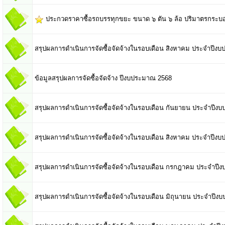
ประกวดราคาซื้อรถบรรทุกขยะ ขนาด ๖ ตัน ๖ ล้อ ปริมาตรกระบอกสู
สรุปผลการดำเนินการจัดซื้อจัดจ้างในรอบเดือน สิงหาคม ประจำปีง
ข้อมูลสรุปผลการจัดซื้อจัดจ้าง ปีงบประมาณ 2568
สรุปผลการดำเนินการจัดซื้อจัดจ้างในรอบเดือน กันยายน ประจำปีง
สรุปผลการดำเนินการจัดซื้อจัดจ้างในรอบเดือน สิงหาคม ประจำปีง
สรุปผลการดำเนินการจัดซื้อจัดจ้างในรอบเดือน กรกฎาคม ประจำปี
สรุปผลการดำเนินการจัดซื้อจัดจ้างในรอบเดือน มิถุนายน ประจำปี