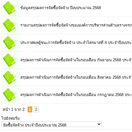
ข้อมูลสรุปผลการจัดซื้อจัดจ้าง ปีงบประมาณ 2568
รายงานสรุปผลการจัดซื้อจัดจ้างขององค์การบริหารส่วนตำบลรางจร
ประกาศผลผู้ชนะการจัดซื้อจัดจ้าง ประจำไตรมาสที่ 4 ประจำปีงบป
สรุปผลการดำเนินการจัดซื้อจัดจ้างในรอบเดือน กันยายน 2568 ประ
สรุปผลการดำเนินการจัดซื้อจัดจ้างในรอบเดือน สิงหาคม 2568 ประ
สรุปผลการดำเนินการจัดซื้อจัดจ้างในรอบเดือน กรกฎาคม 2568 ปร
หน้า 1 จาก 2:
1
2
ไปยังฟอรั่ม: