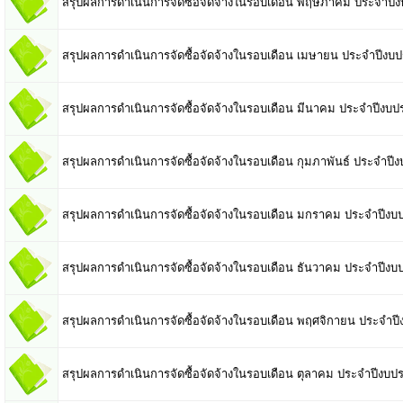
สรุปผลการดำเนินการจัดซื้อจัดจ้างในรอบเดือน พฤษภาคม ประจำป
สรุปผลการดำเนินการจัดซื้อจัดจ้างในรอบเดือน เมษายน ประจำปีง
สรุปผลการดำเนินการจัดซื้อจัดจ้างในรอบเดือน มีนาคม ประจำปีงบ
สรุปผลการดำเนินการจัดซื้อจัดจ้างในรอบเดือน กุมภาพันธ์ ประจำป
สรุปผลการดำเนินการจัดซื้อจัดจ้างในรอบเดือน มกราคม ประจำปีง
สรุปผลการดำเนินการจัดซื้อจัดจ้างในรอบเดือน ธันวาคม ประจำปีง
สรุปผลการดำเนินการจัดซื้อจัดจ้างในรอบเดือน พฤศจิกายน ประจำ
สรุปผลการดำเนินการจัดซื้อจัดจ้างในรอบเดือน ตุลาคม ประจำปีงบ