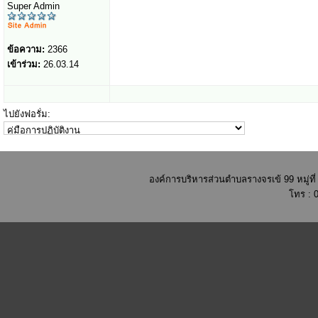
Super Admin
ข้อความ:
2366
เข้าร่วม:
26.03.14
ไปยังฟอรั่ม:
องค์การบริหารส่วนตำบลรางจรเข้ 99 หมู่ท
โทร : 