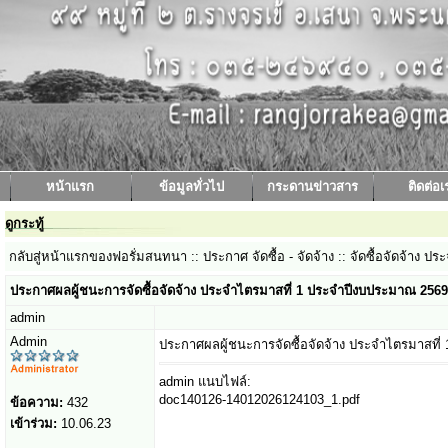
หน้าแรก
ข้อมูลทั่วไป
กระดานข่าวสาร
ติดต่อเ
ดูกระทู้
กลับสู่หน้าแรกของฟอรั่มสนทนา
:: ประกาศ จัดซื้อ - จัดจ้าง ::
จัดซื้อจัดจ้าง 
ประกาศผลผู้ชนะการจัดซื้อจัดจ้าง ประจำไตรมาสที่ 1 ประจำปีงบประมาณ 2569
admin
Admin
ประกาศผลผู้ชนะการจัดซื้อจัดจ้าง ประจำไตรมาสที
admin แนบไฟล์:
doc140126-14012026124103_1.pdf
ข้อความ:
432
เข้าร่วม:
10.06.23