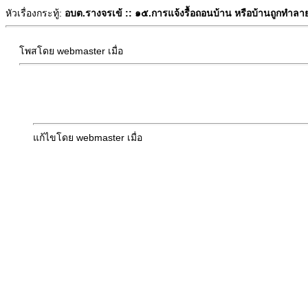
หัวเรื่องกระทู้:
อบต.รางจรเข้ :: ๑๕.การแจ้งรื้อถอนบ้าน หรือบ้านถูกทำลา
โพสโดย webmaster เมื่อ
แก้ไขโดย webmaster เมื่อ