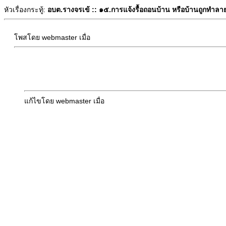
หัวเรื่องกระทู้:
อบต.รางจรเข้ :: ๑๕.การแจ้งรื้อถอนบ้าน หรือบ้านถูกทำลา
โพสโดย webmaster เมื่อ
แก้ไขโดย webmaster เมื่อ