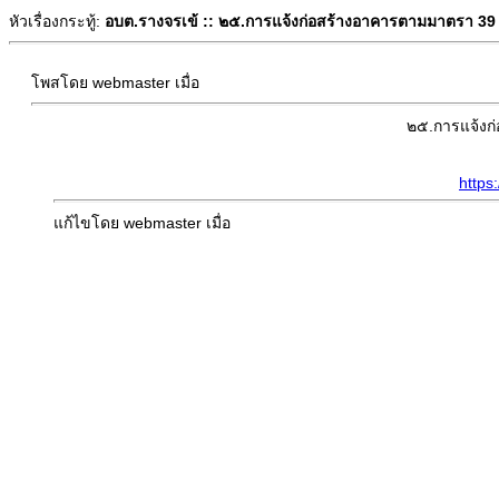
หัวเรื่องกระทู้:
อบต.รางจรเข้ :: ๒๕.การแจ้งก่อสร้างอาคารตามมาตรา 39 
โพสโดย webmaster เมื่อ
๒๕.การแจ้งก
https:
แก้ไขโดย webmaster เมื่อ