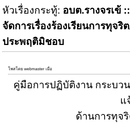
หัวเรื่องกระทู้:
อบต.รางจรเข้ :
จัดการเรื่องร้องเรียนการทุจร
ประพฤติมิชอบ
โพสโดย webmaster เมื่อ
คู่มือการปฏิบัติงาน กระบวน
แ
ด้านการทุจ