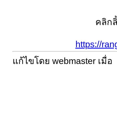
คลิกลิ
https://ran
แก้ไขโดย webmaster เมื่อ