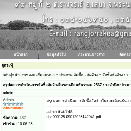
หน้าแรก
ข้อมูลทั่วไป
กระดานข่าวสาร
ติดต่อเ
ดูกระทู้
กลับสู่หน้าแรกของฟอรั่มสนทนา
:: ประกาศ จัดซื้อ - จัดจ้าง ::
จัดซื้อจัดจ้าง 
สรุปผลการดำเนินการจัดซื้อจัดจ้างในรอบเดือนธันวาคม 2567 ประจำปีงบประม
admin
Admin
สรุปผลการดำเนินการจัดซื้อจัดจ้างในรอบเดือนธั
admin แนบไฟล์:
doc090125-09012025142941.pdf
ข้อความ:
432
เข้าร่วม:
10.06.23