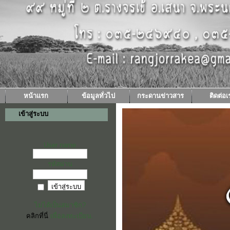
หน้าแรก
ข้อมูลทั่วไป
กระดานข่าวสาร
ติดต่อเ
เข้าสู่ระบบ
User name
รหัสผ่าน
ไม่ได้เป็นสมาชิก?
คลิกที่นี่
เพื่อลงทะเบียน.