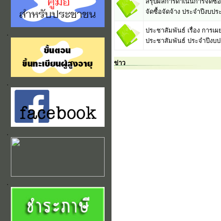
สรุปผลการดำเนินการจัดซื้อจ
จัดซื้อจัดจ้าง ประจำปีงบ
ประชาสัมพันธ์ เรื่อง การเผย
ประชาสัมพันธ์ ประจำปีงบ
ข่าว