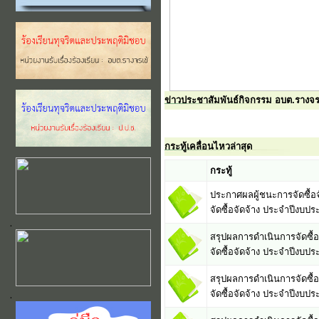
ข่าวประชาสัมพันธ์กิจกรรม อบต.รางจร
กระทู้เคลื่อนไหวล่าสุด
กระทู้
ประกาศผลผู้ชนะการจัดซื้อจ
จัดซื้อจัดจ้าง ประจำปีงบ
สรุปผลการดำเนินการจัดซื้อจ
จัดซื้อจัดจ้าง ประจำปีงบ
สรุปผลการดำเนินการจัดซื้อจ
จัดซื้อจัดจ้าง ประจำปีงบ